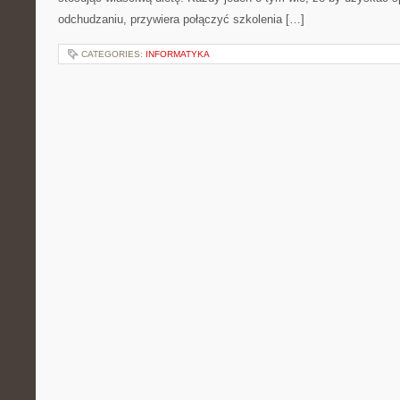
odchudzaniu, przywiera połączyć szkolenia […]
CATEGORIES:
INFORMATYKA