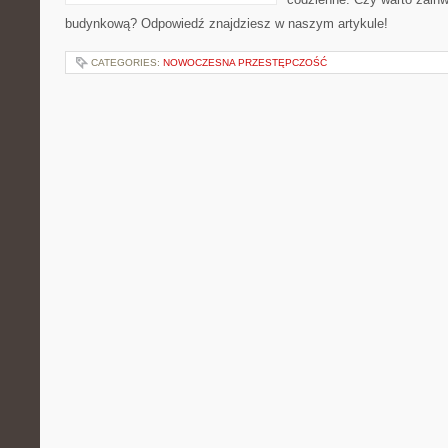
budynkową? Odpowiedź znajdziesz w naszym artykule!
CATEGORIES:
NOWOCZESNA PRZESTĘPCZOŚĆ