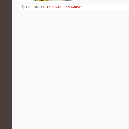
CATEGORIES:
ŁAZIENKA I SANITARIATY