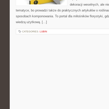
dekoracji weselnych, ale ni
tematyce, bo prowadzi także do praktycznych artykułów o roślinac
sposobach komponowania. To portal dla miłośników florystyki, gdz
wiedzą użytkową. […]
CATEGORIES:
LUBIN