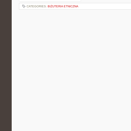
CATEGORIES:
BIŻUTERIA ETNICZNA