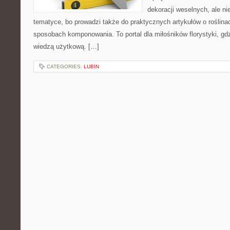
dekoracji weselnych, ale ni
tematyce, bo prowadzi także do praktycznych artykułów o roślinac
sposobach komponowania. To portal dla miłośników florystyki, gdz
wiedzą użytkową. […]
CATEGORIES:
LUBIN