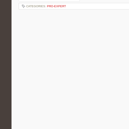
CATEGORIES:
PRO-EXPERT