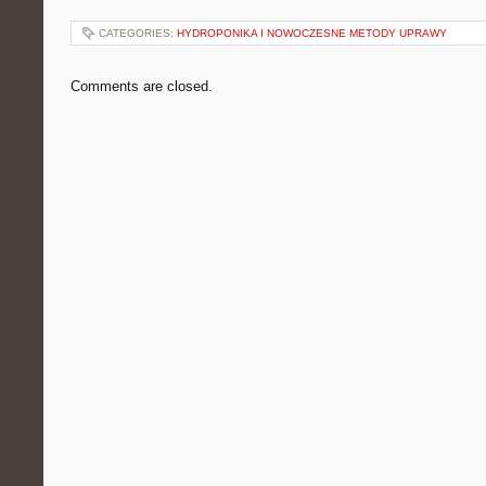
CATEGORIES:
HYDROPONIKA I NOWOCZESNE METODY UPRAWY
Comments are closed.