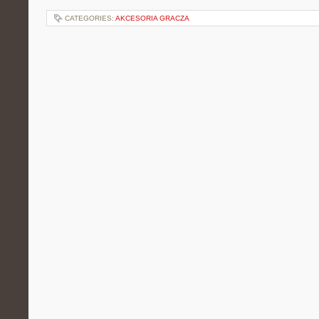
CATEGORIES:
AKCESORIA GRACZA