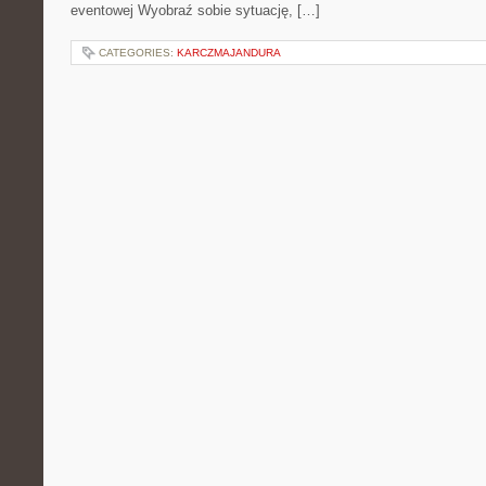
eventowej Wyobraź sobie sytuację, […]
CATEGORIES:
KARCZMAJANDURA