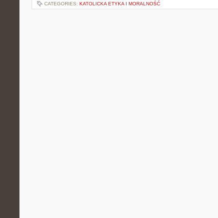
CATEGORIES:
KATOLICKA ETYKA I MORALNOŚĆ