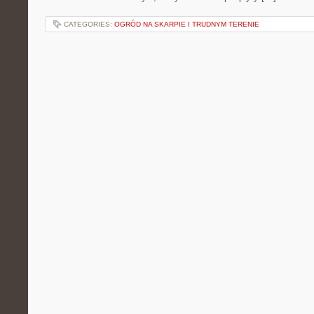
CATEGORIES:
OGRÓD NA SKARPIE I TRUDNYM TERENIE