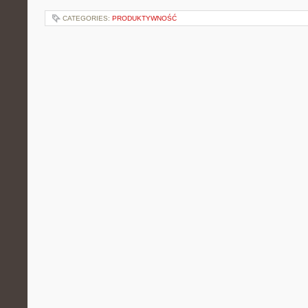
CATEGORIES:
PRODUKTYWNOŚĆ