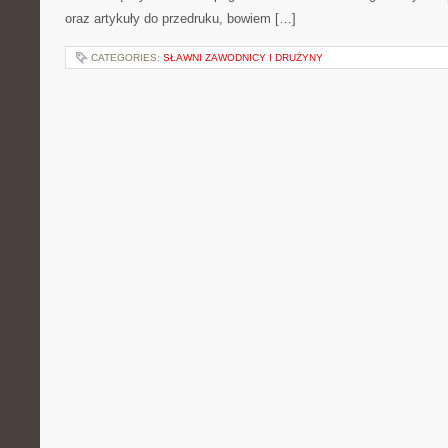
oraz artykuły do przedruku, bowiem […]
CATEGORIES:
SŁAWNI ZAWODNICY I DRUŻYNY