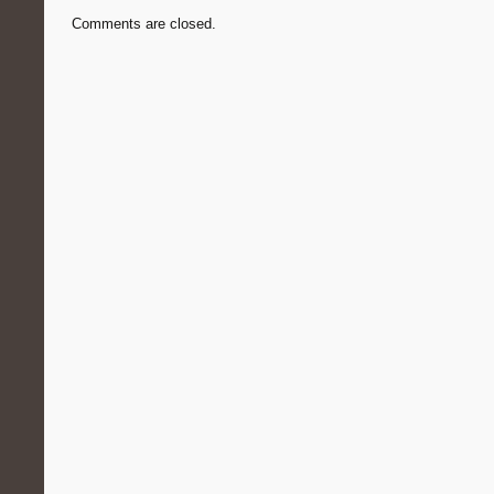
Comments are closed.