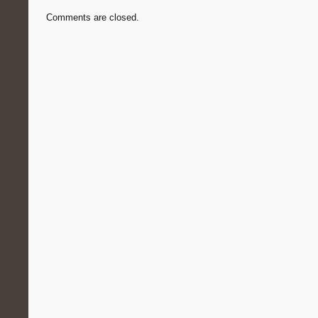
Comments are closed.