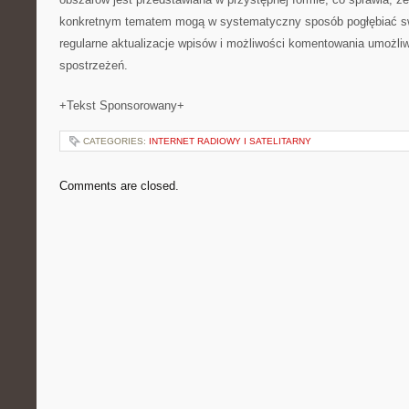
konkretnym tematem mogą w systematyczny sposób pogłębiać s
regularne aktualizacje wpisów i możliwości komentowania umożliw
spostrzeżeń.
+Tekst Sponsorowany+
CATEGORIES:
INTERNET RADIOWY I SATELITARNY
Comments are closed.