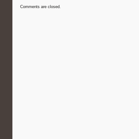
Comments are closed.