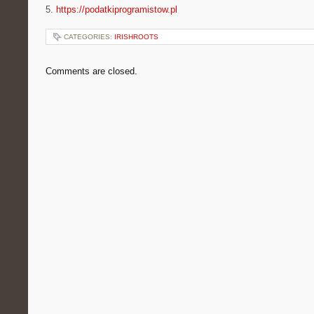
5.
https://podatkiprogramistow.pl
CATEGORIES:
IRISHROOTS
Comments are closed.