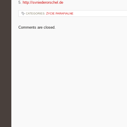
5.
http://svniederorschel.de
CATEGORIES:
ŻYCIE PARAFIALNE
Comments are closed.