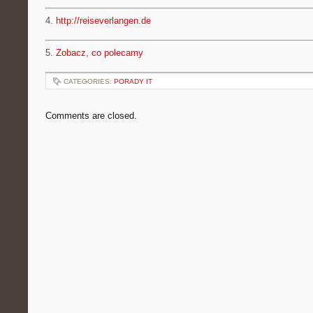
4.
http://reiseverlangen.de
5.
Zobacz, co polecamy
CATEGORIES:
PORADY IT
Comments are closed.