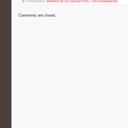
CATEGORIES:
INSPIRACJE DLA NAUCZYCIELI I WYCHOWAWCÓW
Comments are closed.