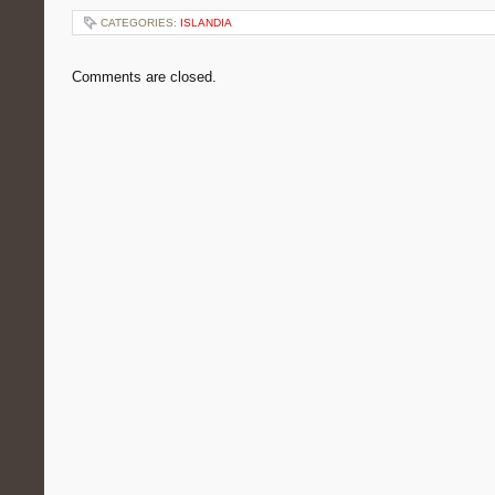
CATEGORIES:
ISLANDIA
Comments are closed.