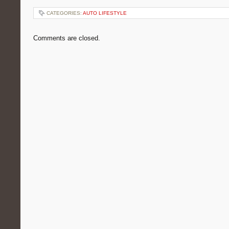
CATEGORIES:
AUTO LIFESTYLE
Comments are closed.