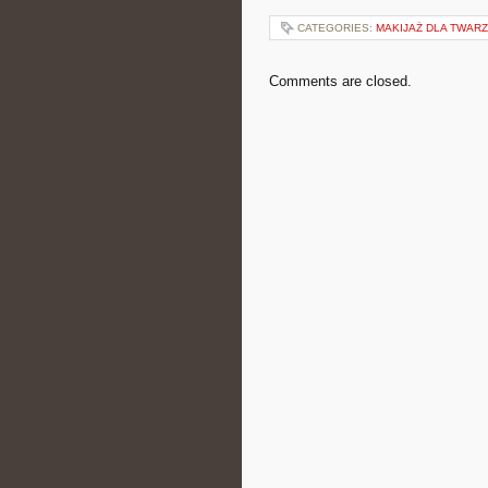
CATEGORIES:
MAKIJAŻ DLA TWARZ
Comments are closed.