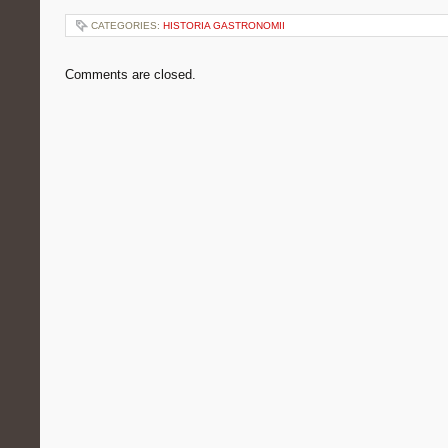
CATEGORIES:
HISTORIA GASTRONOMII
Comments are closed.