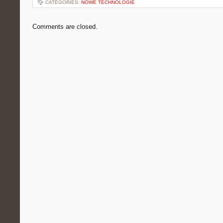
CATEGORIES:
NOWE TECHNOLOGIE
Comments are closed.