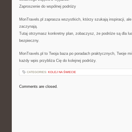
Zaproszenie do wspólnej podróży
MonTravels.pl zaprasza wszystkich, którzy szukają inspiracji, ale
zaczynają.
Tutaj otrzymasz konkretny plan, zobaczysz, że podróże są dla lu
bezpieczny.
MonTravels.pl to Twoja baza po poradach praktycznych, Twoje mi
każdy wpis przybliża Cię do kolejnej podróży.
CATEGORIES:
KOLEJ NA ŚWIECIE
Comments are closed.