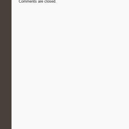
Comments are closed.