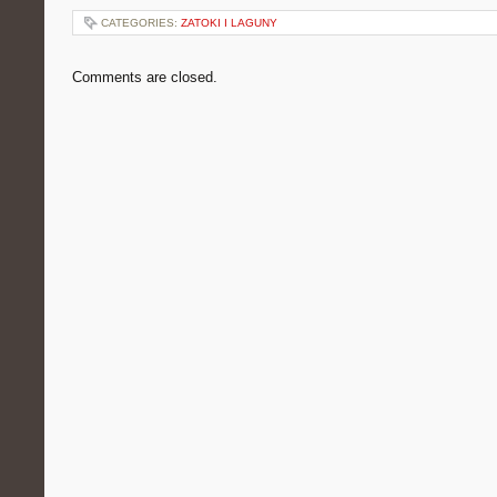
CATEGORIES:
ZATOKI I LAGUNY
Comments are closed.