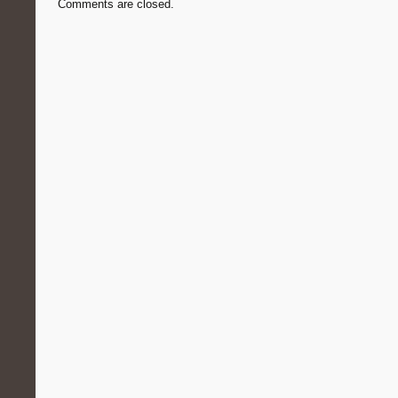
Comments are closed.