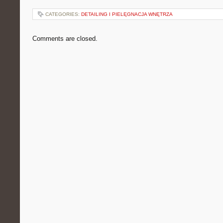
CATEGORIES:
DETAILING I PIELĘGNACJA WNĘTRZA
Comments are closed.