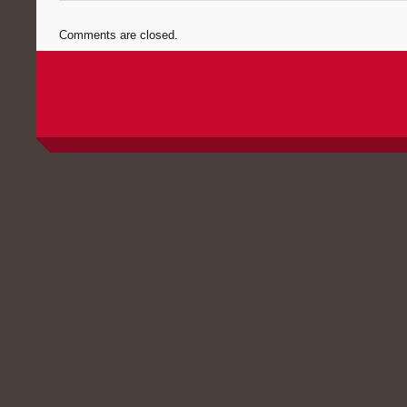
Comments are closed.