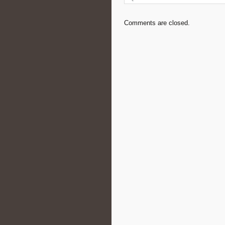
Comments are closed.