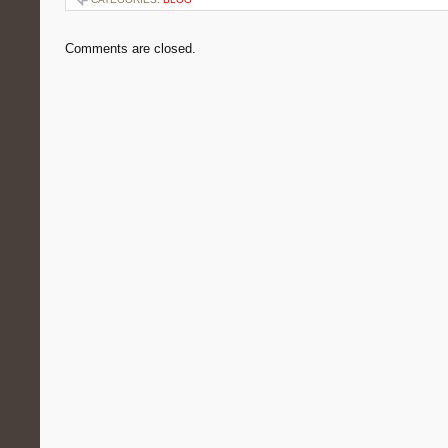
Comments are closed.