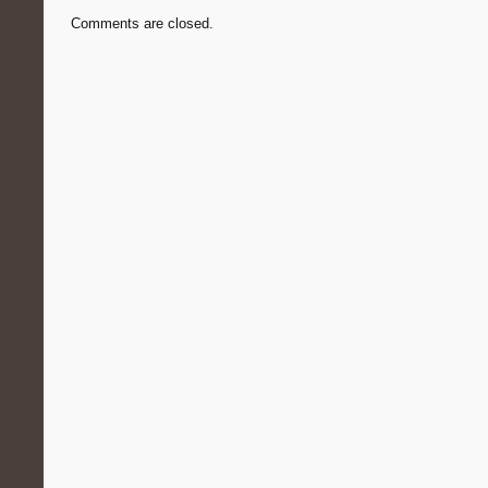
Comments are closed.