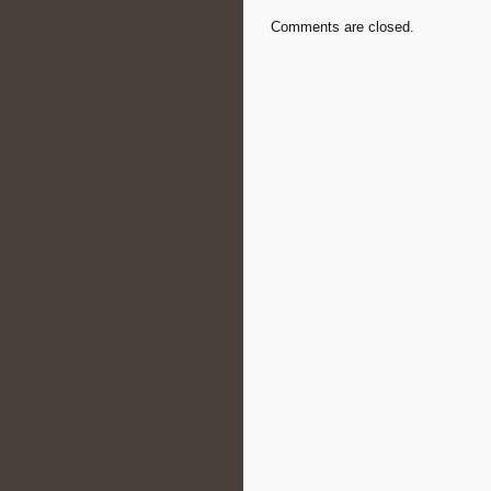
Comments are closed.