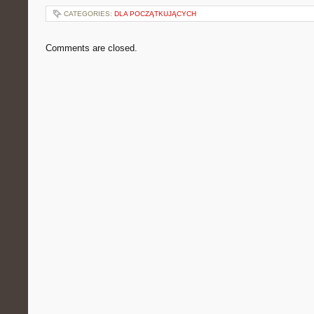
CATEGORIES:
DLA POCZĄTKUJĄCYCH
Comments are closed.