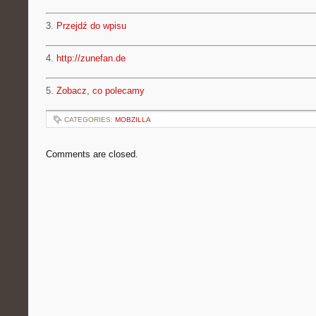
3.
Przejdź do wpisu
4.
http://zunefan.de
5.
Zobacz, co polecamy
CATEGORIES:
MOBZILLA
Comments are closed.