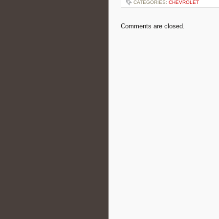
CATEGORIES:
CHEVROLET
Comments are closed.