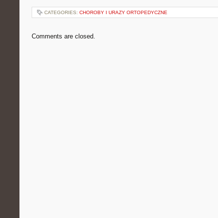
CATEGORIES:
CHOROBY I URAZY ORTOPEDYCZNE
Comments are closed.