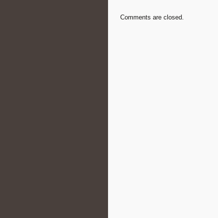
Comments are closed.