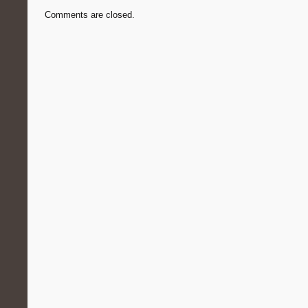
Comments are closed.