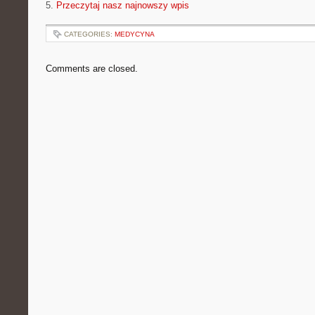
5.
Przeczytaj nasz najnowszy wpis
CATEGORIES:
MEDYCYNA
Comments are closed.