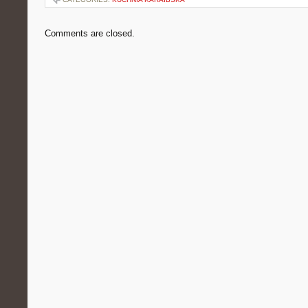
Comments are closed.