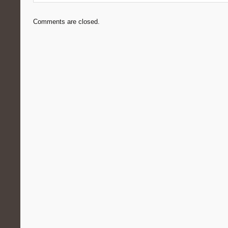
Comments are closed.