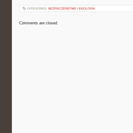
CATEGORIES:
BEZPIECZEŃSTWO I EKOLOGIA
Comments are closed.