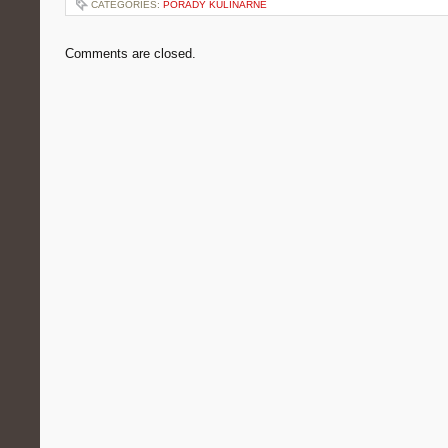
CATEGORIES:
PORADY KULINARNE
Comments are closed.