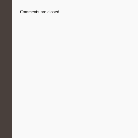
Comments are closed.