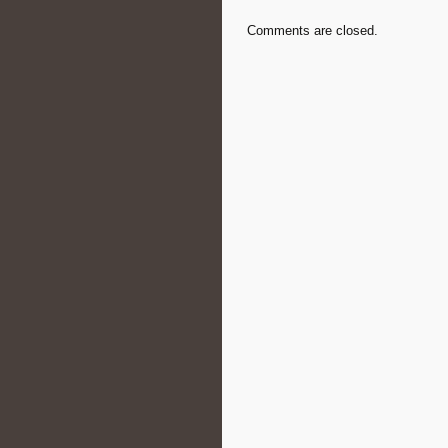
Comments are closed.